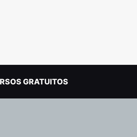
RSOS GRATUITOS