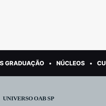
S GRADUAÇÃO
NÚCLEOS
CU
UNIVERSO OAB SP