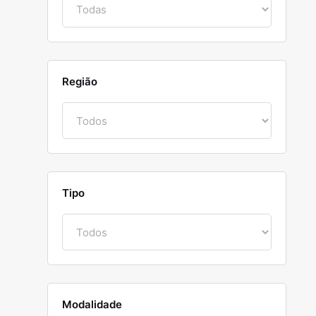
Região
Tipo
Modalidade