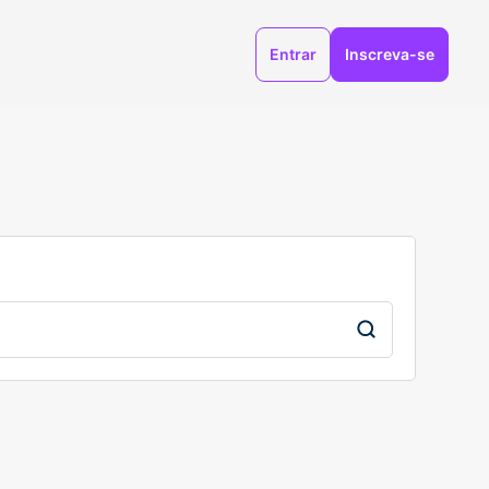
Entrar
Inscreva-se