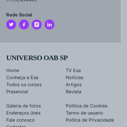
Rede Social
UNIVERSO OAB SP
Home
TV Esa
Conheça a Esa
Notícias
Todos os cursos
Artigos
Presencial
Revista
Galeria de fotos
Política de Cookies
Endereços úteis
Termo de usuario
Fale conosco
Poítica de Privacidade