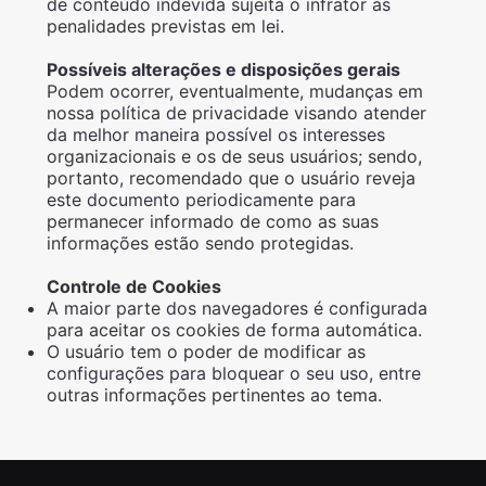
de conteúdo indevida sujeita o infrator às
penalidades previstas em lei.
Possíveis alterações e disposições gerais
Podem ocorrer, eventualmente, mudanças em
nossa política de privacidade visando atender
da melhor maneira possível os interesses
organizacionais e os de seus usuários; sendo,
portanto, recomendado que o usuário reveja
este documento periodicamente para
permanecer informado de como as suas
informações estão sendo protegidas.
Controle de Cookies
A maior parte dos navegadores é configurada
para aceitar os cookies de forma automática.
O usuário tem o poder de modificar as
configurações para bloquear o seu uso, entre
outras informações pertinentes ao tema.