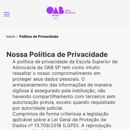
Início
Política de Privacidade
Nossa Política de Privacidade
A política de privacidade da Escola Superior de
Advocacia da OAB SP tem como intuito
ressaltar o nosso comprometimento em
proteger seus dados pessoais. O
armazenamento das informações de maneira
sigilosa é assegurado pela instituição, não
havendo compartilhamento com terceiros sem
autorização prévia, exceto quando requisitado
por autoridade judicial.
Cumprimos de forma criteriosa a legislação
aplicável sobre a Lei Geral de Proteção de
Dados n° 13.709/2018 (LGPD). A reprodução