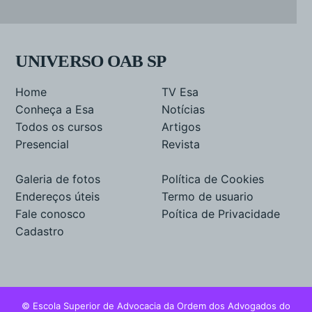
UNIVERSO OAB SP
Home
TV Esa
Conheça a Esa
Notícias
Todos os cursos
Artigos
Presencial
Revista
Galeria de fotos
Política de Cookies
Endereços úteis
Termo de usuario
Fale conosco
Poítica de Privacidade
Cadastro
© Escola Superior de Advocacia da Ordem dos Advogados do