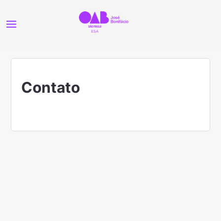
Contato