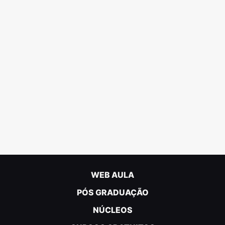
WEB AULA
PÓS GRADUAÇÃO
NÚCLEOS