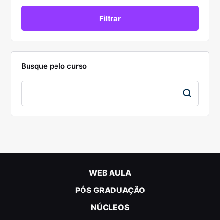
Busque pelo curso
WEB AULA
PÓS GRADUAÇÃO
NÚCLEOS