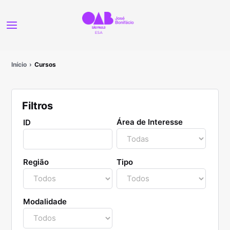
Início
Cursos
Filtros
Área de Interesse
ID
Região
Tipo
Modalidade